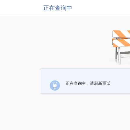
正在查询中
正在查询中，请刷新重试