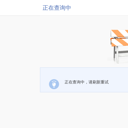
正在查询中
正在查询中，请刷新重试