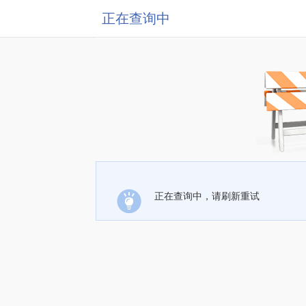
正在查询中
正在查询中，请刷新重试