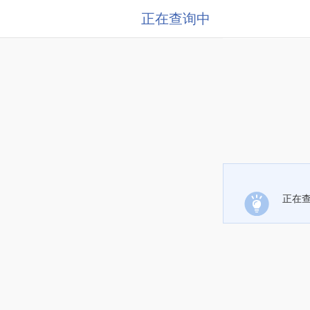
正在查询中
正在