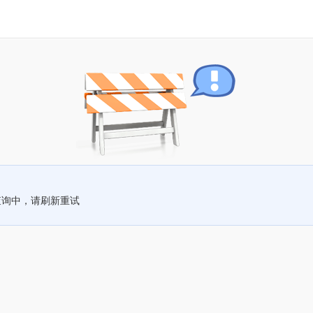
查询中，请刷新重试