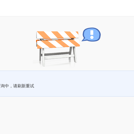
查询中，请刷新重试