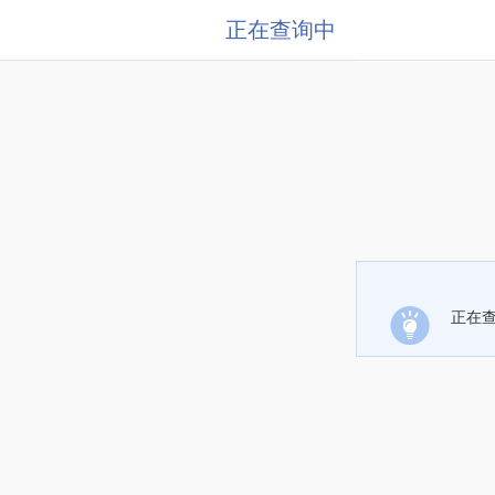
正在查询中
正在